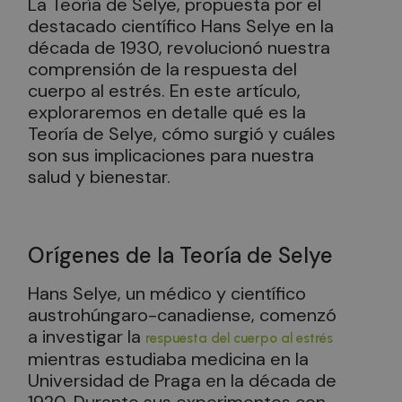
La Teoría de Selye, propuesta por el
destacado científico Hans Selye en la
década de 1930, revolucionó nuestra
comprensión de la respuesta del
cuerpo al estrés. En este artículo,
exploraremos en detalle qué es la
Teoría de Selye, cómo surgió y cuáles
son sus implicaciones para nuestra
salud y bienestar.
Orígenes de la Teoría de Selye
Hans Selye, un médico y científico
austrohúngaro-canadiense, comenzó
a investigar la
respuesta del cuerpo al estrés
mientras estudiaba medicina en la
Universidad de Praga en la década de