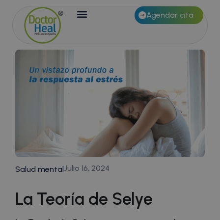
Agendar cita
Julio 16, 2024
Salud mental
La Teoría de Selye