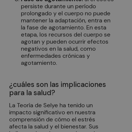
persiste durante un período
prolongado y el cuerpo no puede
mantener la adaptación, entra en
la fase de agotamiento. En esta
etapa, los recursos del cuerpo se
agotan y pueden ocurrir efectos
negativos
en la salud, como
enfermedades crónicas y
agotamiento.
¿cuáles son las implicaciones
para la salud?
La Teoría de Selye ha tenido un
impacto significativo en nuestra
comprensión de cómo el estrés
afecta la salud y el bienestar. Sus