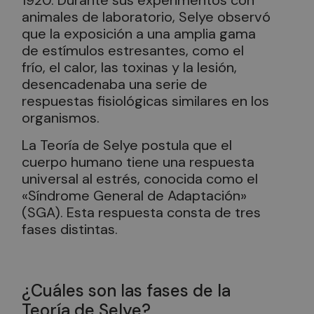
1920. Durante sus experimentos con
animales de laboratorio, Selye observó
que la exposición a una amplia gama
de estímulos estresantes, como el
frío, el calor, las toxinas y la lesión,
desencadenaba una serie de
respuestas fisiológicas similares en los
organismos.
La Teoría de Selye postula que el
cuerpo humano tiene una respuesta
universal al estrés, conocida como el
«Síndrome General de Adaptación»
(SGA). Esta respuesta consta de tres
fases distintas.
¿Cuáles son las fases de la
Teoría de Selye?