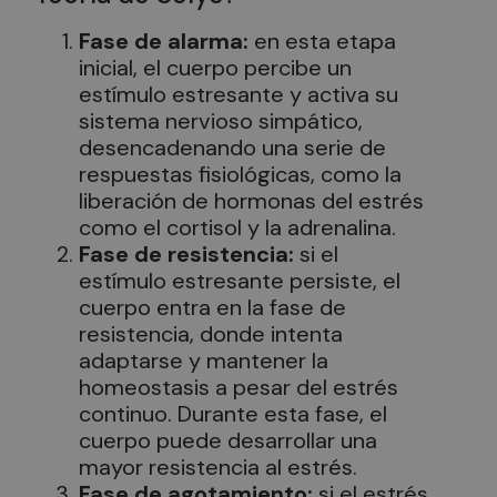
Fase de alarma:
en esta etapa
inicial, el cuerpo percibe un
estímulo estresante y activa su
sistema nervioso simpático,
desencadenando una serie de
respuestas fisiológicas, como la
liberación de hormonas del estrés
como el cortisol y la adrenalina.
Fase de resistencia:
si el
estímulo estresante persiste, el
cuerpo entra en la fase de
resistencia, donde intenta
adaptarse y mantener la
homeostasis a pesar del estrés
continuo. Durante esta fase, el
cuerpo puede desarrollar una
mayor resistencia al estrés.
Fase de agotamiento:
si el estrés