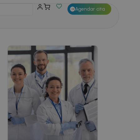
Agendar cita