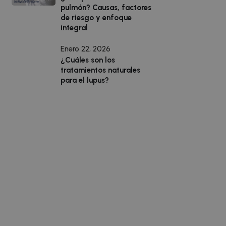
pulmón? Causas, factores
de riesgo y enfoque
integral
Enero 22, 2026
¿Cuáles son los
tratamientos naturales
para el lupus?