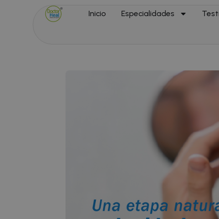
Inicio
Especialidades
Test