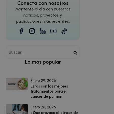
Conecta con nosotros
Mantente al día con nuestras
noticias, proyectos y
publicaciones más recientes.
Lo más popular
Enero 29, 2026
Estos son los mejores
tratamientos para el
cáncer de pulmón
Enero 26, 2026
¿Qué provoca el cáncer de