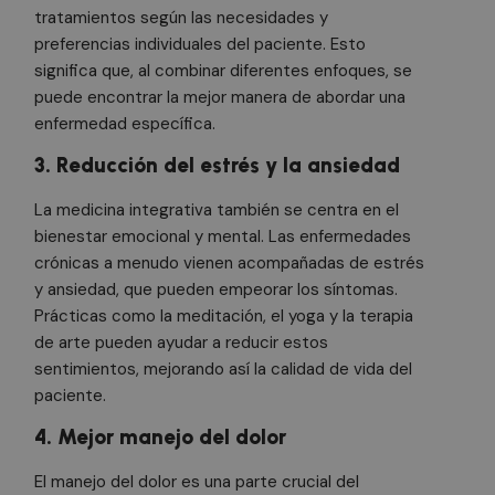
tratamientos según las necesidades y
preferencias individuales del paciente. Esto
significa que, al combinar diferentes enfoques, se
puede encontrar la mejor manera de abordar una
enfermedad específica.
3. Reducción del estrés y la ansiedad
La medicina integrativa también se centra en el
bienestar emocional y mental. Las enfermedades
crónicas a menudo vienen acompañadas de estrés
y ansiedad, que pueden empeorar los síntomas.
Prácticas como la meditación, el yoga y la terapia
de arte pueden ayudar a reducir estos
sentimientos, mejorando así la calidad de vida del
paciente.
4. Mejor manejo del dolor
El manejo del dolor es una parte crucial del