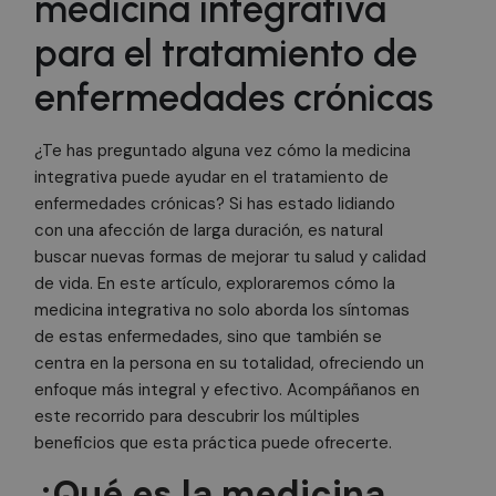
medicina integrativa
para el tratamiento de
enfermedades crónicas
¿Te has preguntado alguna vez cómo la medicina
integrativa puede ayudar en el tratamiento de
enfermedades crónicas? Si has estado lidiando
con una afección de larga duración, es natural
buscar nuevas formas de mejorar tu salud y calidad
de vida. En este artículo, exploraremos cómo la
medicina integrativa no solo aborda los síntomas
de estas enfermedades, sino que también se
centra en la persona en su totalidad, ofreciendo un
enfoque más integral y efectivo. Acompáñanos en
este recorrido para descubrir los múltiples
beneficios que esta práctica puede ofrecerte.
¿Qué es la medicina