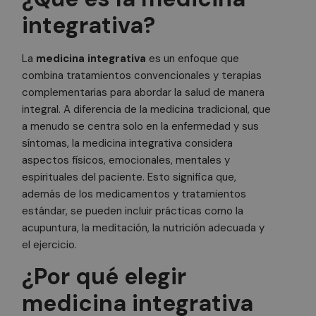
integrativa?
La
medicina integrativa
es un enfoque que
combina tratamientos convencionales y terapias
complementarias para abordar la salud de manera
integral. A diferencia de la medicina tradicional, que
a menudo se centra solo en la enfermedad y sus
síntomas, la medicina integrativa considera
aspectos físicos, emocionales, mentales y
espirituales del paciente. Esto significa que,
además de los medicamentos y tratamientos
estándar, se pueden incluir prácticas como la
acupuntura, la meditación, la nutrición adecuada y
el ejercicio.
¿Por qué elegir
medicina integrativa