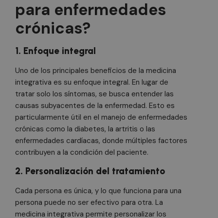
para enfermedades
crónicas?
1. Enfoque integral
Uno de los principales beneficios de la medicina
integrativa es su enfoque integral. En lugar de
tratar solo los síntomas, se busca entender las
causas subyacentes de la enfermedad. Esto es
particularmente útil en el manejo de enfermedades
crónicas como la diabetes, la artritis o las
enfermedades cardíacas, donde múltiples factores
contribuyen a la condición del paciente.
2. Personalización del tratamiento
Cada persona es única, y lo que funciona para una
persona puede no ser efectivo para otra. La
medicina integrativa permite personalizar los