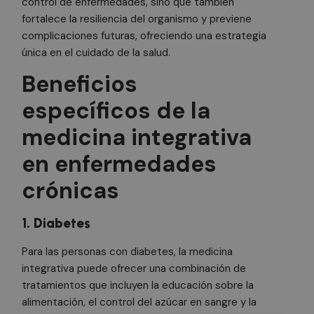
control de enfermedades, sino que también
fortalece la resiliencia del organismo y previene
complicaciones futuras, ofreciendo una estrategia
única en el cuidado de la salud.
Beneficios
específicos de la
medicina integrativa
en enfermedades
crónicas
1. Diabetes
Para las personas con diabetes, la medicina
integrativa puede ofrecer una combinación de
tratamientos que incluyen la educación sobre la
alimentación, el control del azúcar en sangre y la