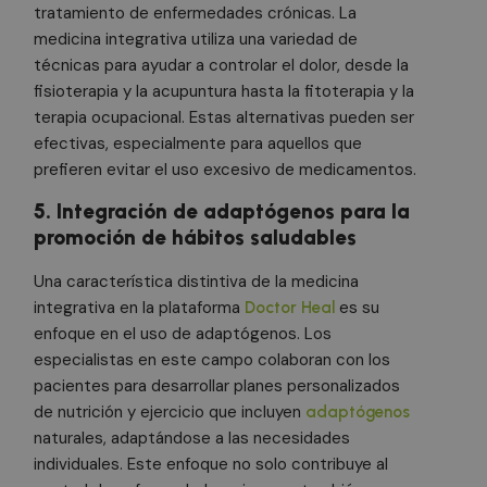
tratamiento de enfermedades crónicas. La
medicina integrativa utiliza una variedad de
técnicas para ayudar a controlar el dolor, desde la
fisioterapia y la acupuntura hasta la fitoterapia y la
terapia ocupacional. Estas alternativas pueden ser
efectivas, especialmente para aquellos que
prefieren evitar el uso excesivo de medicamentos.
5. Integración de adaptógenos para la
promoción de hábitos saludables
Una característica distintiva de la medicina
integrativa en la plataforma
es su
Doctor Heal
enfoque en el uso de adaptógenos. Los
especialistas en este campo colaboran con los
pacientes para desarrollar planes personalizados
de nutrición y ejercicio que incluyen
adaptógenos
naturales, adaptándose a las necesidades
individuales. Este enfoque no solo contribuye al