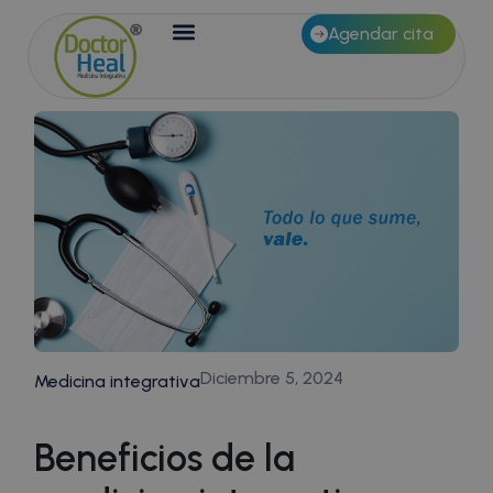
Agendar cita
Diciembre 5, 2024
Medicina integrativa
Beneficios de la