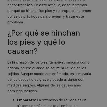
encontrar alivio. En este artículo, descubriremos
por qué se hinchan los pies y te proporcionaremos
consejos prácticos para prevenir y tratar este
problema.
¿Por qué se hinchan
los pies y qué lo
causan?
La hinchazón de los pies, también conocida como
edema, ocurre cuando se acumula líquido en los
tejidos. Aunque puede ser incómodo, en la mayoría
de los casos no es grave y puede aliviarse con
medidas simples. Algunas de las causas más
comunes incluyen:
Embarazo:
La retención de líquidos es un
síntoma común durante el embarazo.