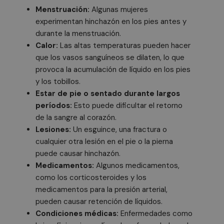
Menstruación:
Algunas mujeres
experimentan hinchazón en los pies antes y
durante la menstruación.
Calor:
Las altas temperaturas pueden hacer
que los vasos sanguíneos se dilaten, lo que
provoca la acumulación de líquido en los pies
y los tobillos.
Estar de pie o sentado durante largos
períodos:
Esto puede dificultar el retorno
de la sangre al corazón.
Lesiones:
Un esguince, una fractura o
cualquier otra lesión en el pie o la pierna
puede causar hinchazón.
Medicamentos:
Algunos medicamentos,
como los corticosteroides y los
medicamentos para la presión arterial,
pueden causar retención de líquidos.
Condiciones médicas:
Enfermedades como