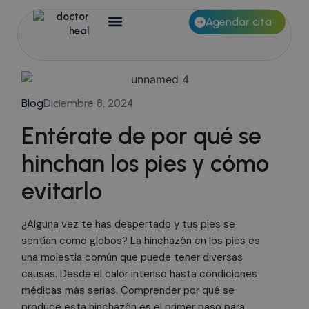
Agendar cita
Blog
Diciembre 8, 2024
Entérate de por qué se
hinchan los pies y cómo
evitarlo
¿Alguna vez te has despertado y tus pies se
sentían como globos? La hinchazón en los pies es
una molestia común que puede tener diversas
causas. Desde el calor intenso hasta condiciones
médicas más serias. Comprender por qué se
produce esta hinchazón es el primer paso para