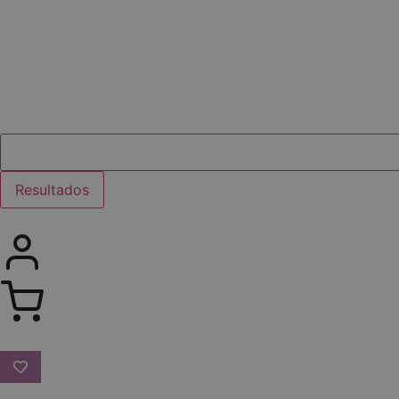
Resultados