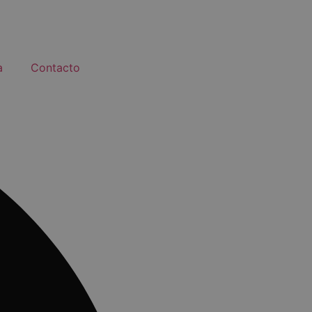
a
Contacto