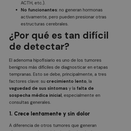
ACTH, etc.).
No funcionantes
: no generan hormonas
activamente, pero pueden presionar otras
estructuras cerebrales.
¿Por qué es tan difícil
de detectar?
El adenoma hipofisiario es uno de los tumores
benignos más difíciles de diagnosticar en etapas
tempranas. Esto se debe, principalmente, a tres
factores clave: su
crecimiento lento
, la
vaguedad de sus síntomas
y la
falta de
sospecha médica inicial
, especialmente en
consultas generales.
1. Crece lentamente y sin dolor
A diferencia de otros tumores que generan