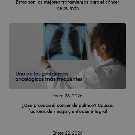
sbjs_first
.doctorhealonline.com
Sesión
Estos son los mejores tratamientos para el cáncer
de pulmón
Enero 26, 2026
¿Qué provoca el cáncer de pulmón? Causas,
factores de riesgo y enfoque integral
Enero 22, 2026