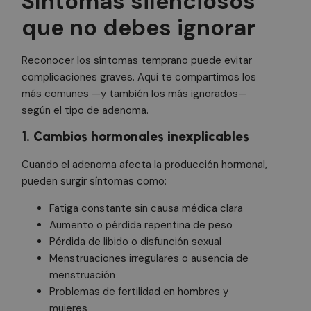
Síntomas silenciosos
que no debes ignorar
Reconocer los síntomas temprano puede evitar
complicaciones graves. Aquí te compartimos los
más comunes —y también los más ignorados—
según el tipo de adenoma.
1. Cambios hormonales inexplicables
Cuando el adenoma afecta la producción hormonal,
pueden surgir síntomas como:
Fatiga constante sin causa médica clara
Aumento o pérdida repentina de peso
Pérdida de libido o disfunción sexual
Menstruaciones irregulares o ausencia de
menstruación
Problemas de fertilidad en hombres y
mujeres