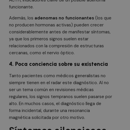
funcionante.
Además, los
adenomas no funcionantes
(los que
no producen hormonas activas) pueden crecer
considerablemente antes de manifestar síntomas,
ya que los primeros signos suelen estar
relacionados con la compresión de estructuras
cercanas, como el nervio óptico.
4. Poca conciencia sobre su existencia
Tanto pacientes como médicos generalistas no
siempre tienen en el radar este diagnóstico. Al no
ser un tema común en revisiones médicas
regulares, los signos tempranos suelen pasarse por
alto. En muchos casos, el diagnóstico llega de
forma incidental, durante una resonancia
magnética solicitada por otro motivo.