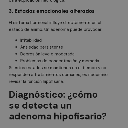
otra explicación neurológica.
3. Estados emocionales alterados
El sistema hormonal influye directamente en el
estado de ánimo. Un adenoma puede provocar:
Irritabilidad
Ansiedad persistente
Depresión leve o moderada
Problemas de concentración y memoria
Si estos estados se mantienen en el tiempo y no
responden a tratamientos comunes, es necesario
revisar la función hipofisaria.
Diagnóstico: ¿cómo
se detecta un
adenoma hipofisario?