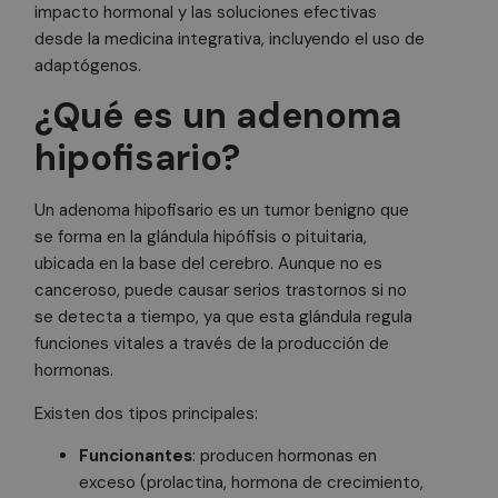
impacto hormonal y las soluciones efectivas
desde la medicina integrativa, incluyendo el uso de
adaptógenos.
¿Qué es un adenoma
hipofisario?
Un adenoma hipofisario es un tumor benigno que
se forma en la glándula hipófisis o pituitaria,
ubicada en la base del cerebro. Aunque no es
canceroso, puede causar serios trastornos si no
se detecta a tiempo, ya que esta glándula regula
funciones vitales a través de la producción de
hormonas.
Existen dos tipos principales:
Funcionantes
: producen hormonas en
exceso (prolactina, hormona de crecimiento,