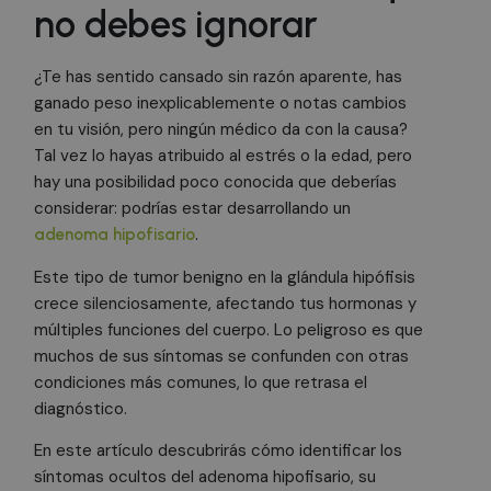
no debes ignorar
¿Te has sentido cansado sin razón aparente, has
ganado peso inexplicablemente o notas cambios
en tu visión, pero ningún médico da con la causa?
Tal vez lo hayas atribuido al estrés o la edad, pero
hay una posibilidad poco conocida que deberías
considerar: podrías estar desarrollando un
.
adenoma hipofisario
Este tipo de tumor benigno en la glándula hipófisis
crece silenciosamente, afectando tus hormonas y
múltiples funciones del cuerpo. Lo peligroso es que
muchos de sus síntomas se confunden con otras
condiciones más comunes, lo que retrasa el
diagnóstico.
En este artículo descubrirás cómo identificar los
síntomas ocultos del adenoma hipofisario, su