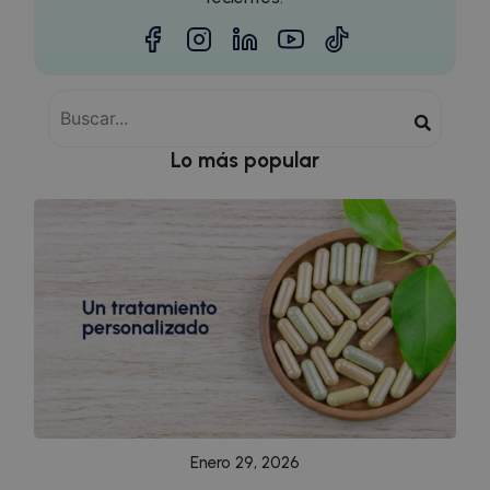
Lo más popular
Enero 29, 2026