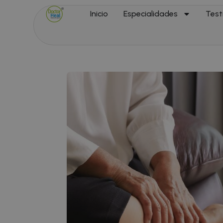
Inicio
Especialidades
Test