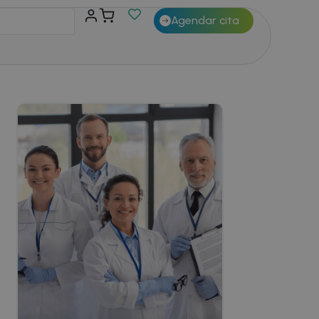
Agendar cita