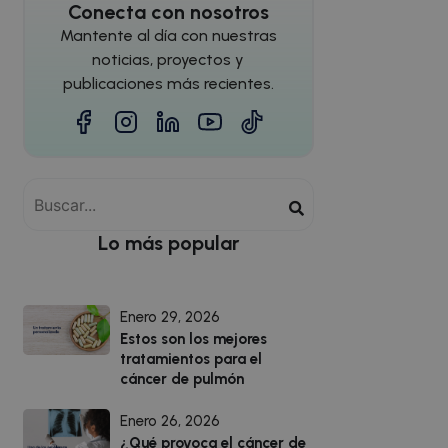
Conecta con nosotros
Mantente al día con nuestras
noticias, proyectos y
publicaciones más recientes.
Lo más popular
Enero 29, 2026
Estos son los mejores
tratamientos para el
cáncer de pulmón
Enero 26, 2026
¿Qué provoca el cáncer de