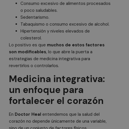
Consumo excesivo de alimentos procesados
o poco saludables.
Sedentarismo.
Tabaquismo o consumo excesivo de alcohol.
Hipertensión y niveles elevados de
colesterol.
Lo positivo es que
muchos de estos factores
son modificables
, lo que abre la puerta a
estrategias de medicina integrativa para
revertirlos o controlarlos.
Medicina integrativa:
un enfoque para
fortalecer el corazón
En
Doctor Heal
entendemos que la salud del
corazón no depende únicamente de una variable,
sino de un conjunto de factores físicos,