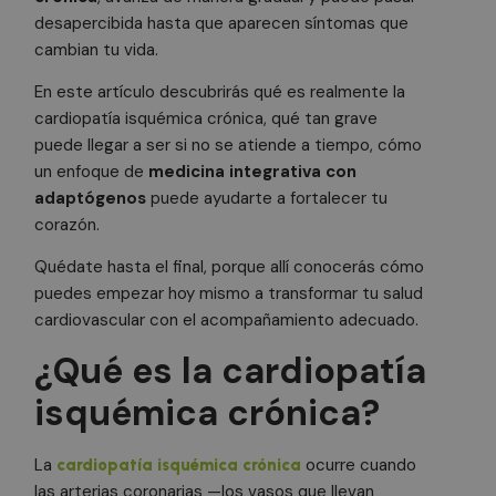
desapercibida hasta que aparecen síntomas que
cambian tu vida.
En este artículo descubrirás qué es realmente la
cardiopatía isquémica crónica, qué tan grave
puede llegar a ser si no se atiende a tiempo, cómo
un enfoque de
medicina integrativa con
adaptógenos
puede ayudarte a fortalecer tu
corazón.
Quédate hasta el final, porque allí conocerás cómo
puedes empezar hoy mismo a transformar tu salud
cardiovascular con el acompañamiento adecuado.
¿Qué es la cardiopatía
isquémica crónica?
La
ocurre cuando
cardiopatía isquémica crónica
las arterias coronarias —los vasos que llevan