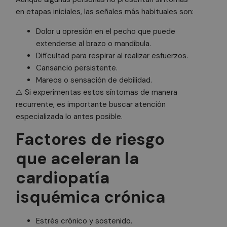
en etapas iniciales, las señales más habituales son:
Dolor u opresión en el pecho que puede
extenderse al brazo o mandíbula.
Dificultad para respirar al realizar esfuerzos.
Cansancio persistente.
Mareos o sensación de debilidad.
⚠️ Si experimentas estos síntomas de manera
recurrente, es importante buscar atención
especializada lo antes posible.
Factores de riesgo
que aceleran la
cardiopatía
isquémica crónica
Estrés crónico y sostenido.