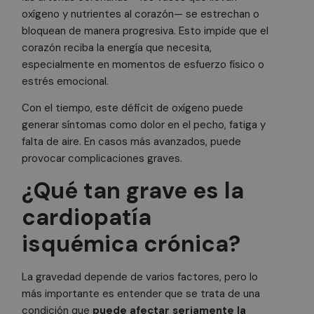
oxígeno y nutrientes al corazón— se estrechan o
bloquean de manera progresiva. Esto impide que el
corazón reciba la energía que necesita,
especialmente en momentos de esfuerzo físico o
estrés emocional.
Con el tiempo, este déficit de oxígeno puede
generar síntomas como dolor en el pecho, fatiga y
falta de aire. En casos más avanzados, puede
provocar complicaciones graves.
¿Qué tan grave es la
cardiopatía
isquémica crónica?
La gravedad depende de varios factores, pero lo
más importante es entender que se trata de una
condición que
puede afectar seriamente la