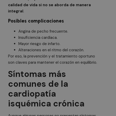
calidad de vida si no se aborda de manera
integral
.
Posibles complicaciones
Angina de pecho frecuente.
Insuficiencia cardíaca.
Mayor riesgo de infarto.
Alteraciones en el ritmo del corazón.
Por eso, la prevención y el tratamiento oportuno
son claves para mantener el corazón en equilibrio.
Síntomas más
comunes de la
cardiopatía
isquémica crónica
Aunque algunas personas no presentan síntomas