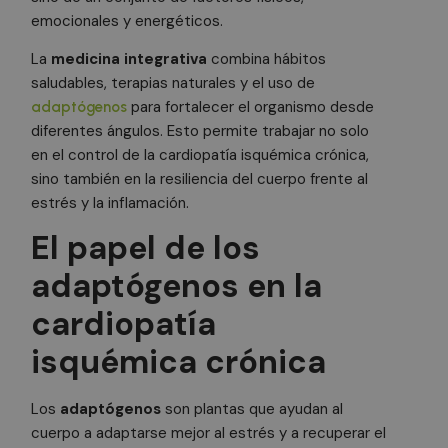
emocionales y energéticos.
La
medicina integrativa
combina hábitos
saludables, terapias naturales y el uso de
para fortalecer el organismo desde
adaptógenos
diferentes ángulos. Esto permite trabajar no solo
en el control de la cardiopatía isquémica crónica,
sino también en la resiliencia del cuerpo frente al
estrés y la inflamación.
El papel de los
adaptógenos en la
cardiopatía
isquémica crónica
Los
adaptógenos
son plantas que ayudan al
cuerpo a adaptarse mejor al estrés y a recuperar el