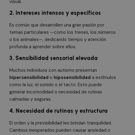
visual.
2. Intereses intensos y específicos
Es común que desarrollen una gran pasión por
temas particulares —como los trenes, los números
o los animales—, dedicando tiempo y atención
profunda a aprender sobre ellos.
3. Sensibilidad sensorial elevada
Muchos individuos con autismo presentan
hipersensibilidad
o
hiposensibilidad
a estímulos
como la luz, el sonido o el tacto. Esto puede
generar incomodidad o necesidad de rutinas
calmadas y seguras.
4. Necesidad de rutinas y estructura
El orden y la previsibilidad les brindan tranquilidad.
Cambios inesperados pueden causar ansiedad o