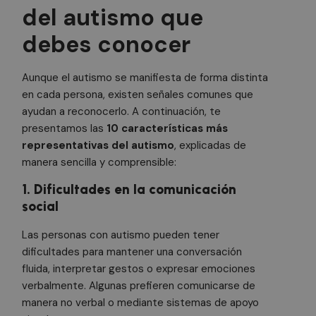
del autismo que
debes conocer
Aunque el autismo se manifiesta de forma distinta
en cada persona, existen señales comunes que
ayudan a reconocerlo. A continuación, te
presentamos las
10 características más
representativas del autismo
, explicadas de
manera sencilla y comprensible:
1. Dificultades en la comunicación
social
Las personas con autismo pueden tener
dificultades para mantener una conversación
fluida, interpretar gestos o expresar emociones
verbalmente. Algunas prefieren comunicarse de
manera no verbal o mediante sistemas de apoyo