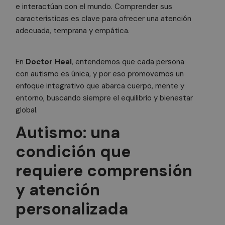
e interactúan con el mundo. Comprender sus
características es clave para ofrecer una atención
adecuada, temprana y empática.
En
Doctor Heal
, entendemos que cada persona
con autismo es única, y por eso promovemos un
enfoque integrativo que abarca cuerpo, mente y
entorno, buscando siempre el equilibrio y bienestar
global.
Autismo: una
condición que
requiere comprensión
y atención
personalizada