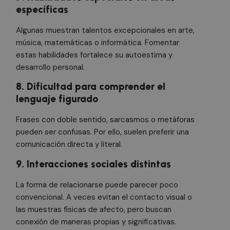
específicas
Algunas muestran talentos excepcionales en arte,
música, matemáticas o informática. Fomentar
estas habilidades fortalece su autoestima y
desarrollo personal.
8. Dificultad para comprender el
lenguaje figurado
Frases con doble sentido, sarcasmos o metáforas
pueden ser confusas. Por ello, suelen preferir una
comunicación directa y literal.
9. Interacciones sociales distintas
La forma de relacionarse puede parecer poco
convencional. A veces evitan el contacto visual o
las muestras físicas de afecto, pero buscan
conexión de maneras propias y significativas.