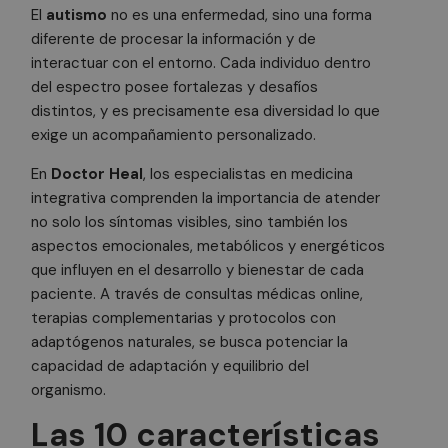
El
autismo
no es una enfermedad, sino una forma
diferente de procesar la información y de
interactuar con el entorno. Cada individuo dentro
del espectro posee fortalezas y desafíos
distintos, y es precisamente esa diversidad lo que
exige un acompañamiento personalizado.
En
Doctor Heal
, los especialistas en medicina
integrativa comprenden la importancia de atender
no solo los síntomas visibles, sino también los
aspectos emocionales, metabólicos y energéticos
que influyen en el desarrollo y bienestar de cada
paciente. A través de consultas médicas online,
terapias complementarias y protocolos con
adaptógenos naturales, se busca potenciar la
capacidad de adaptación y equilibrio del
organismo.
Las 10 características