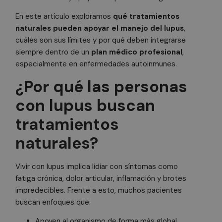
En este artículo exploramos
qué tratamientos
naturales pueden apoyar el manejo del lupus
,
cuáles son sus límites y por qué deben integrarse
siempre dentro de un
plan médico profesional
,
especialmente en enfermedades autoinmunes.
¿Por qué las personas
con lupus buscan
tratamientos
naturales?
Vivir con lupus implica lidiar con síntomas como
fatiga crónica, dolor articular, inflamación y brotes
impredecibles. Frente a esto, muchos pacientes
buscan enfoques que:
Apoyen al organismo de forma más global