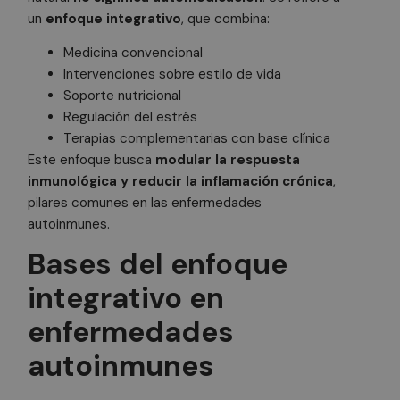
un
enfoque integrativo
, que combina:
Medicina convencional
Intervenciones sobre estilo de vida
Soporte nutricional
Regulación del estrés
Terapias complementarias con base clínica
Este enfoque busca
modular la respuesta
inmunológica y reducir la inflamación crónica
,
pilares comunes en las enfermedades
autoinmunes.
Bases del enfoque
integrativo en
enfermedades
autoinmunes