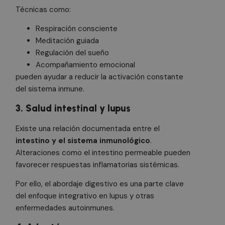
Técnicas como:
Respiración consciente
Meditación guiada
Regulación del sueño
Acompañamiento emocional
pueden ayudar a reducir la activación constante
del sistema inmune.
3. Salud intestinal y lupus
Existe una relación documentada entre el
intestino y el sistema inmunológico
.
Alteraciones como el intestino permeable pueden
favorecer respuestas inflamatorias sistémicas.
Por ello, el abordaje digestivo es una parte clave
del enfoque integrativo en lupus y otras
enfermedades autoinmunes.