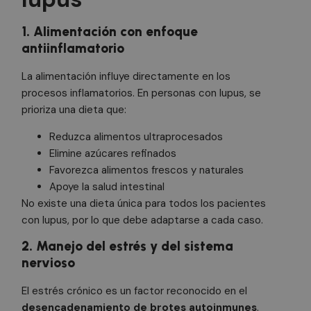
1. Alimentación con enfoque
antiinflamatorio
La alimentación influye directamente en los
procesos inflamatorios. En personas con lupus, se
prioriza una dieta que:
Reduzca alimentos ultraprocesados
Elimine azúcares refinados
Favorezca alimentos frescos y naturales
Apoye la salud intestinal
No existe una dieta única para todos los pacientes
con lupus, por lo que debe adaptarse a cada caso.
2. Manejo del estrés y del sistema
nervioso
El estrés crónico es un factor reconocido en el
desencadenamiento de brotes autoinmunes
.