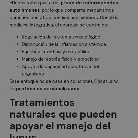
El lupus forma parte del
grupo de enfermedades
autoinmunes
, por lo que comparte mecanismos
comunes con otras condiciones similares. Desde la
medicina integrativa, el abordaje se centra en:
Regulación del sistema inmunológico
Disminución de la inflamación sistémica
Equilibrio intestinal y metabólico
Manejo del estrés físico y emocional
Apoyo a la capacidad adaptativa del
organismo
Este enfoque no se basa en soluciones únicas, sino
en
protocolos personalizados
.
Tratamientos
naturales que pueden
apoyar el manejo del
lupus