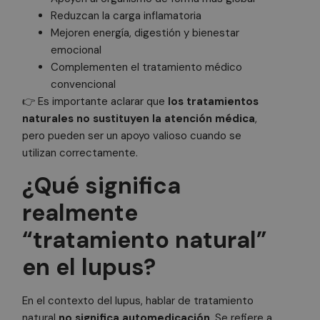
Reduzcan la carga inflamatoria
Mejoren energía, digestión y bienestar
emocional
Complementen el tratamiento médico
convencional
👉 Es importante aclarar que
los tratamientos
naturales no sustituyen la atención médica
,
pero pueden ser un apoyo valioso cuando se
utilizan correctamente.
¿Qué significa
realmente
“tratamiento natural”
en el lupus?
En el contexto del lupus, hablar de tratamiento
natural
no significa automedicación
. Se refiere a