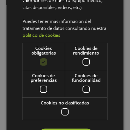
valoraciones de nuestro equipo médico,
citas disponibles, videos, etc.).
Puedes tener más información del
tratamiento de datos consultando nuestra
política de cookies
Cookies
Cookies de
obligatorias
rendimiento
Cookies de
Cookies de
preferencias
funcionalidad
Cookies no clasificadas
NEUROHEAL