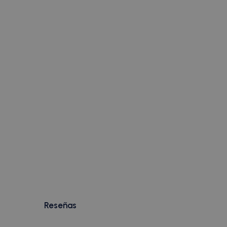
Reseñas