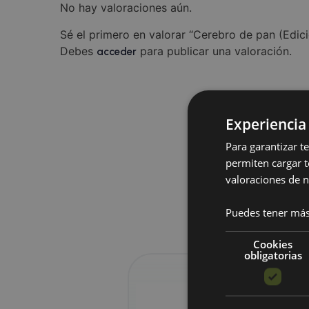
No hay valoraciones aún.
Sé el primero en valorar “Cerebro de pan (Edici
Debes
para publicar una valoración.
acceder
Experiencia
Para garantizar t
permiten cargar t
valoraciones de n
Puedes tener más
Cookies
obligatorias