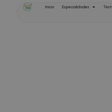
Inicio
Especialidades
Test