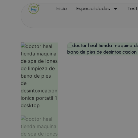
Inicio
Especialidades
Test