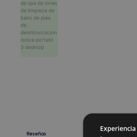
Experiencia
Reseñas