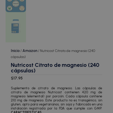
Inicio
Amazon
/
/ Nutricost Citrato de magnesio (240
cápsulas)
Nutricost Citrato de magnesio (240
cápsulas)
$
17.95
Suplemento de citrato de magnesio. Las cápsulas de
citrato de magnesio Nutricost contienen 420 mg de
magnesio (elemental) por porción. Cada cápsula contiene
210 mg de magnesio. Este producto no es transgénico, sin
gluten, apto para vegetarianos, sin soja y fabricado en una
instalación registrada por la FDA que cumple con GMP.
CARACTERÍSTICAS