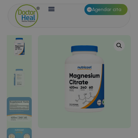
Agendar cita