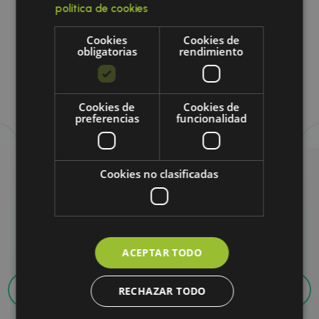
política de cookies
Cookies
Cookies de
obligatorias
rendimiento
Explora nuestros productos
relacionados
Cookies de
Cookies de
preferencias
funcionalidad
Cookies no clasificadas
ACEPTAR TODO
RECHAZAR TODO