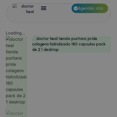
Agendar cita
Loading...