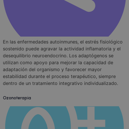
En las enfermedades autoinmunes, el estrés fisiológico
sostenido puede agravar la actividad inflamatoria y el
desequilibrio neuroendocrino. Los adaptógenos se
utilizan como apoyo para mejorar la capacidad de
adaptación del organismo y favorecer mayor
estabilidad durante el proceso terapéutico, siempre
dentro de un tratamiento integrativo individualizado.
Ozonoterapia