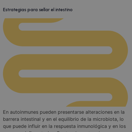
Estrategias para sellar el intestino
En autoinmunes pueden presentarse alteraciones en la
barrera intestinal y en el equilibrio de la microbiota, lo
que puede influir en la respuesta inmunológica y en los