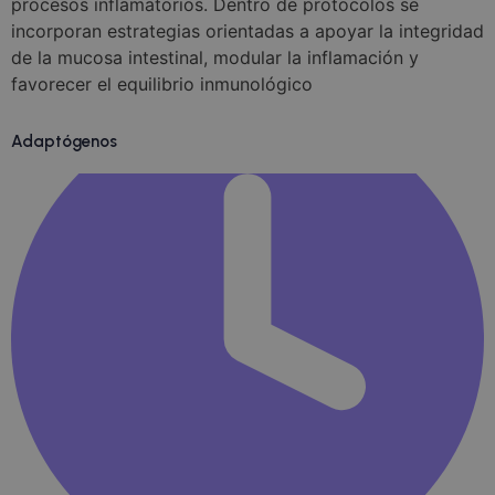
procesos inflamatorios. Dentro de protocolos se
incorporan estrategias orientadas a apoyar la integridad
de la mucosa intestinal, modular la inflamación y
favorecer el equilibrio inmunológico
Adaptógenos