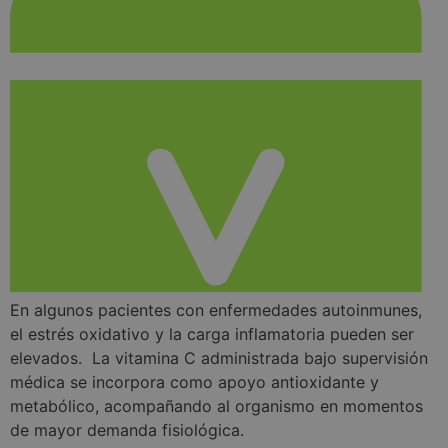
En algunos pacientes con enfermedades autoinmunes,
el estrés oxidativo y la carga inflamatoria pueden ser
elevados. La vitamina C administrada bajo supervisión
médica se incorpora como apoyo antioxidante y
metabólico, acompañando al organismo en momentos
de mayor demanda fisiológica.