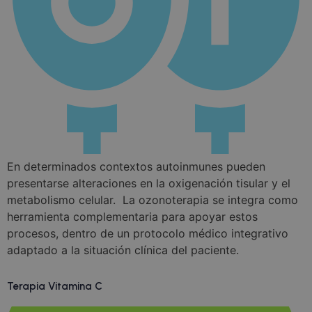
En determinados contextos autoinmunes pueden
presentarse alteraciones en la oxigenación tisular y el
metabolismo celular. La ozonoterapia se integra como
herramienta complementaria para apoyar estos
procesos, dentro de un protocolo médico integrativo
adaptado a la situación clínica del paciente.
Terapia Vitamina C